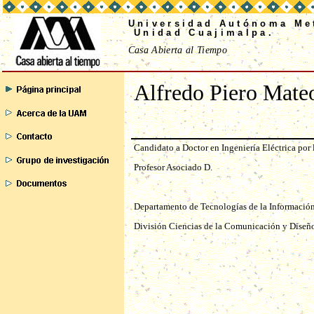
Universidad Autónoma Met
Unidad Cuajimalpa.
Casa Abierta al Tiempo
Alfredo Piero Mate
Candidato a Doctor en Ingeniería Eléctrica po
Profesor Asociado D.
Departamento de Tecnologías de la Información
División Ciencias de la Comunicación y Diseñ